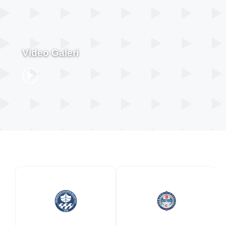
Video Galeri