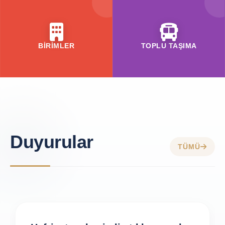
BİRİMLER
TOPLU TAŞIMA
Duyurular
TÜMÜ