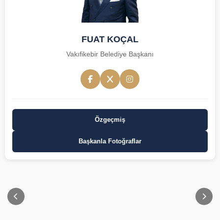
FUAT KOÇAL
Vakıfikebir Belediye Başkanı
Özgeçmiş
Başkanla Fotoğraflar