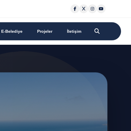
E-Belediye
Projeler
İletişim