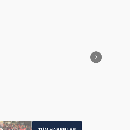
TÜM HABERLER