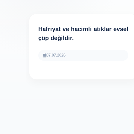
Hafriyat ve hacimli atıklar evsel
çöp değildir.
07.07.2026