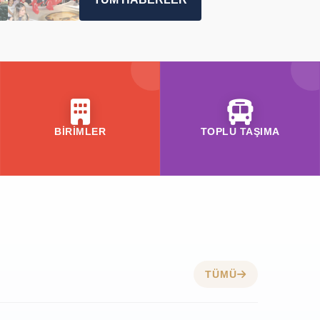
BİRİMLER
TOPLU TAŞIMA
TÜMÜ