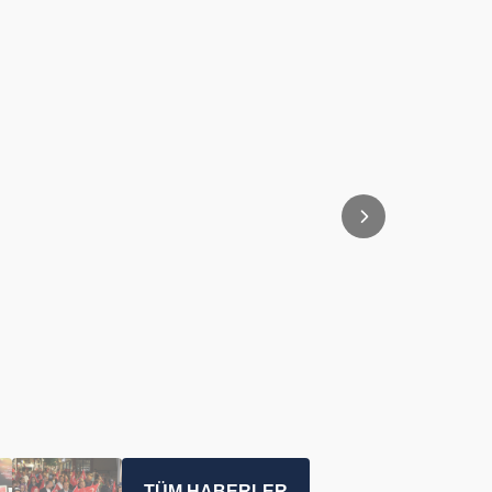
TÜM HABERLER