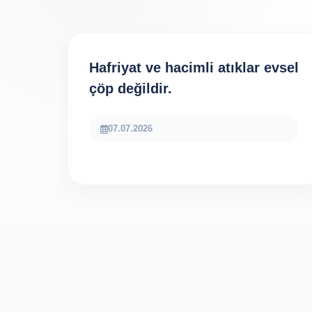
Hafriyat ve hacimli atıklar evsel
çöp değildir.
07.07.2026