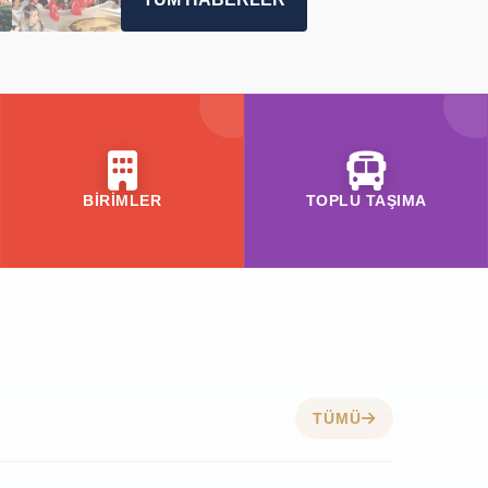
BİRİMLER
TOPLU TAŞIMA
TÜMÜ