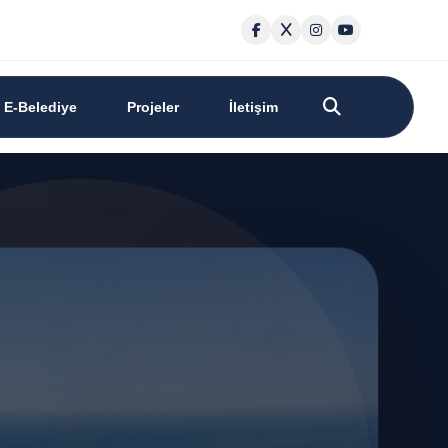
E-Belediye
Projeler
İletişim