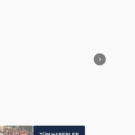
TÜM HABERLER