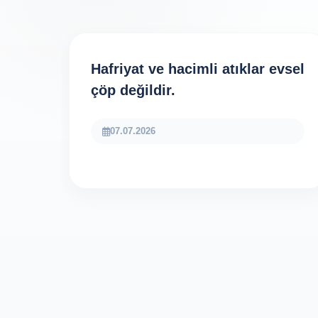
Hafriyat ve hacimli atıklar evsel
çöp değildir.
07.07.2026