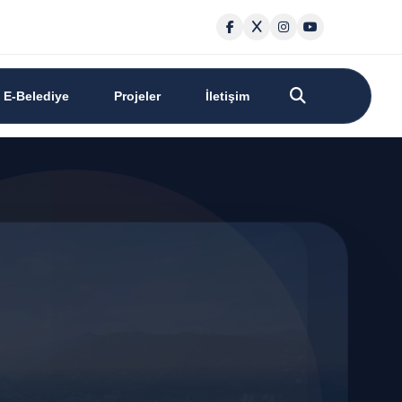
E-Belediye
Projeler
İletişim