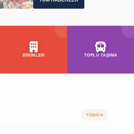
BİRİMLER
TOPLU TAŞIMA
TÜMÜ