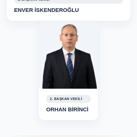
ENVER İSKENDEROĞLU
2. BAŞKAN VEKİLİ
ORHAN BİRİNCİ