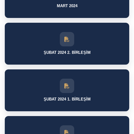
MART 2024
ŞUBAT 2024 2. BİRLEŞİM
ŞUBAT 2024 1. BİRLEŞİM