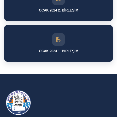
OCAK 2024 2. BİRLEŞİM
OCAK 2024 1. BİRLEŞİM