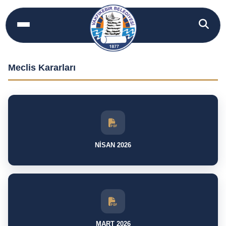
Meclis Kararları
NİSAN 2026
MART 2026