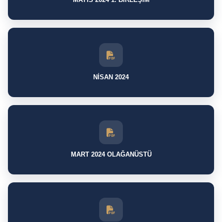
NİSAN 2024
MART 2024 OLAĞANÜSTÜ