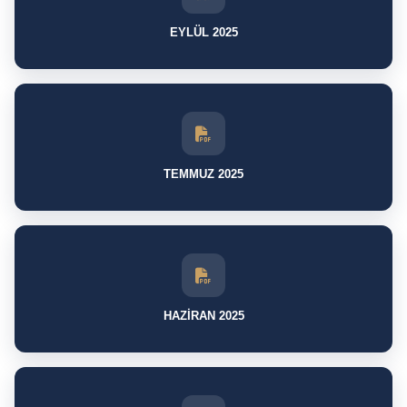
EYLÜL 2025
TEMMUZ 2025
HAZİRAN 2025