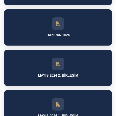
HAZİRAN 2024
MAYIS 2024 2. BİRLEŞİM
MAYIS 2024 1. BİRLEŞİM