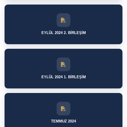
EYLÜL 2024 2. BİRLEŞİM
EYLÜL 2024 1. BİRLEŞİM
TEMMUZ 2024