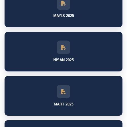
MAYIS 2025
NİSAN 2025
MART 2025