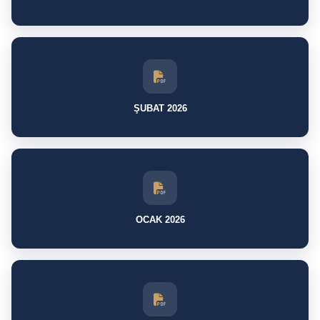
ŞUBAT 2026
OCAK 2026