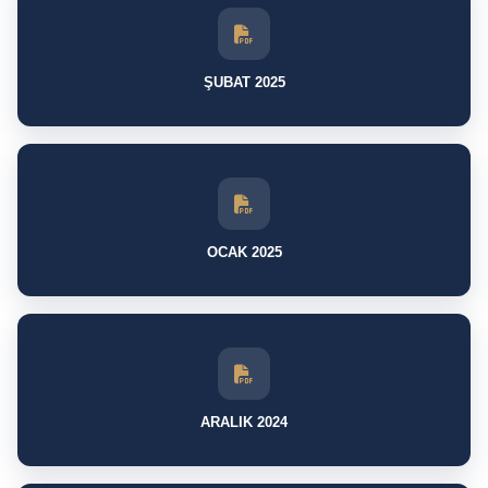
ŞUBAT 2025
OCAK 2025
ARALIK 2024