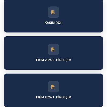
KASIM 2024
EKİM 2024 2. BİRLEŞİM
EKİM 2024 1. BİRLEŞİM