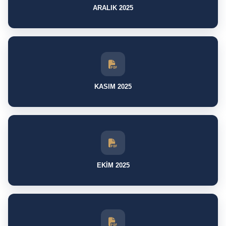
ARALIK 2025
KASIM 2025
EKİM 2025