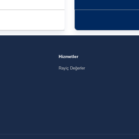
Hizmetler
Rayiç Değerler