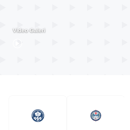
Video Galeri