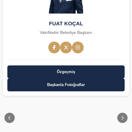
FUAT KOÇAL
Vakıfikebir Belediye Başkanı
Özgeçmiş
Başkanla Fotoğraflar