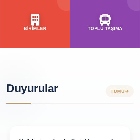
BİRİMLER
TOPLU TAŞIMA
Duyurular
TÜMÜ