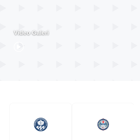
Video Galeri