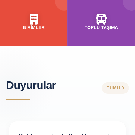
BİRİMLER
TOPLU TAŞIMA
Duyurular
TÜMÜ