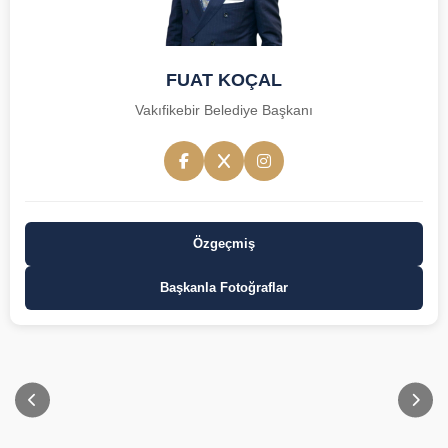
FUAT KOÇAL
Vakıfikebir Belediye Başkanı
Özgeçmiş
Başkanla Fotoğraflar