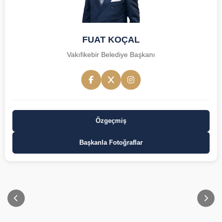
FUAT KOÇAL
Vakıfikebir Belediye Başkanı
Özgeçmiş
Başkanla Fotoğraflar