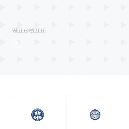
Video Galeri