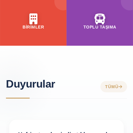
BİRİMLER
TOPLU TAŞIMA
Duyurular
TÜMÜ