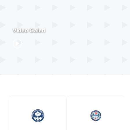
Video Galeri