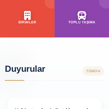
BİRİMLER
TOPLU TAŞIMA
Duyurular
TÜMÜ