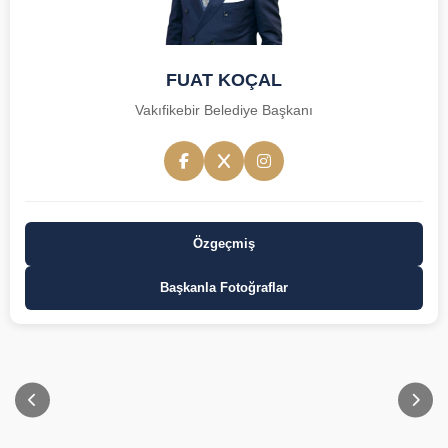
FUAT KOÇAL
Vakıfikebir Belediye Başkanı
Özgeçmiş
Başkanla Fotoğraflar