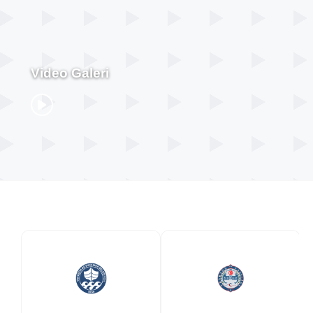
Video Galeri