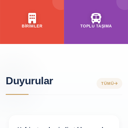
BİRİMLER
TOPLU TAŞIMA
Duyurular
TÜMÜ