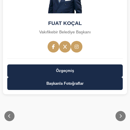
FUAT KOÇAL
Vakıfikebir Belediye Başkanı
Özgeçmiş
Başkanla Fotoğraflar