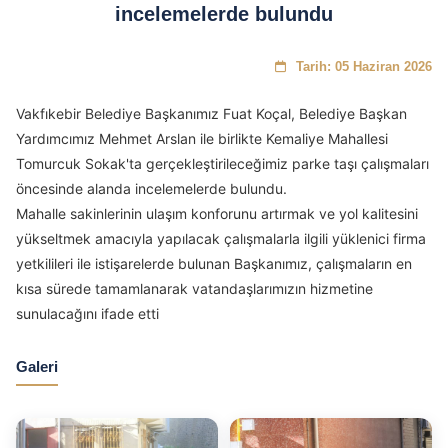
incelemelerde bulundu
Tarih: 05 Haziran 2026
Vakfıkebir Belediye Başkanımız Fuat Koçal, Belediye Başkan
Yardımcımız Mehmet Arslan ile birlikte Kemaliye Mahallesi
Tomurcuk Sokak'ta gerçekleştirileceğimiz parke taşı çalışmaları
öncesinde alanda incelemelerde bulundu.
Mahalle sakinlerinin ulaşım konforunu artırmak ve yol kalitesini
yükseltmek amacıyla yapılacak çalışmalarla ilgili yüklenici firma
yetkilileri ile istişarelerde bulunan Başkanımız, çalışmaların en
kısa sürede tamamlanarak vatandaşlarımızın hizmetine
sunulacağını ifade etti
Galeri