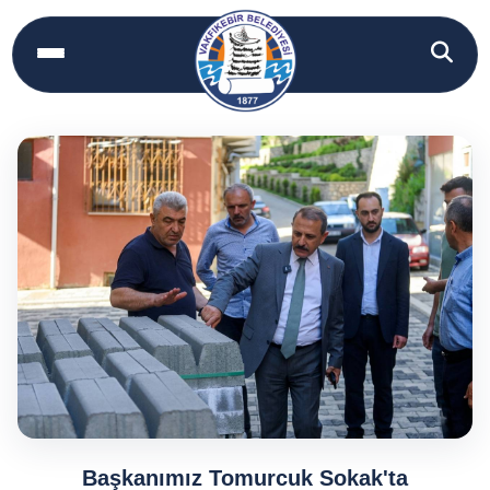
Başkanımız Tomurcuk Sokak'ta