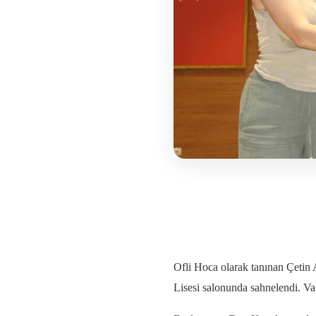
Ofli Hoca olarak tanınan Çetin 
Lisesi salonunda sahnelendi. Va