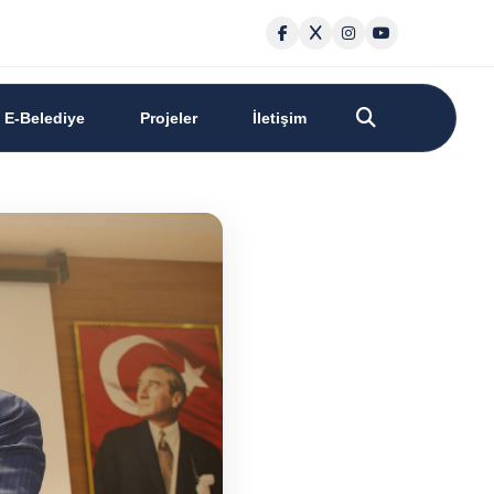
E-Belediye
Projeler
İletişim