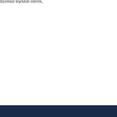
diyemize teşekkür ederek,