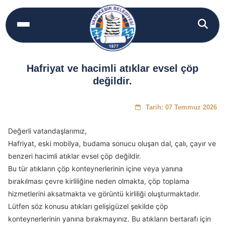
Hafriyat ve hacimli atıklar evsel çöp
değildir.
Tarih: 07 Temmuz 2026
Değerli vatandaşlarımız,
Hafriyat, eski mobilya, budama sonucu oluşan dal, çalı, çayır ve
benzeri hacimli atıklar evsel çöp değildir.
Bu tür atıkların çöp konteynerlerinin içine veya yanına
bırakılması çevre kirliliğine neden olmakta, çöp toplama
hizmetlerini aksatmakta ve görüntü kirliliği oluşturmaktadır.
Lütfen söz konusu atıkları gelişigüzel şekilde çöp
konteynerlerinin yanına bırakmayınız. Bu atıkların bertarafı için