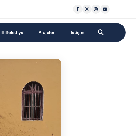
E-Belediye
Projeler
İletişim