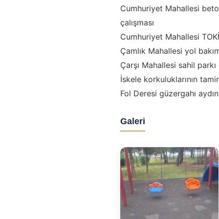
Cumhuriyet Mahallesi beto
çalışması
Cumhuriyet Mahallesi TOKİ
Çamlık Mahallesi yol bakı
Çarşı Mahallesi sahil parkı
İskele korkuluklarının tamir
Fol Deresi güzergahı aydın
Galeri