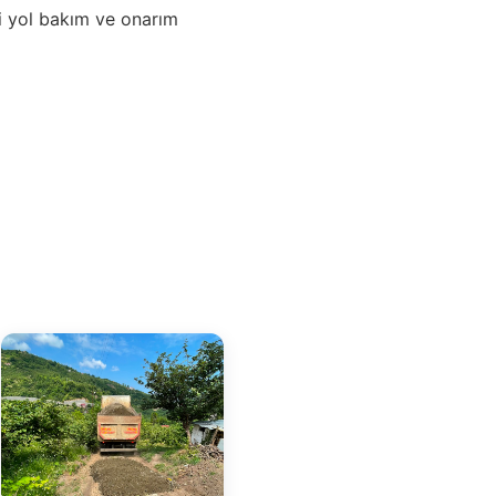
i yol bakım ve onarım