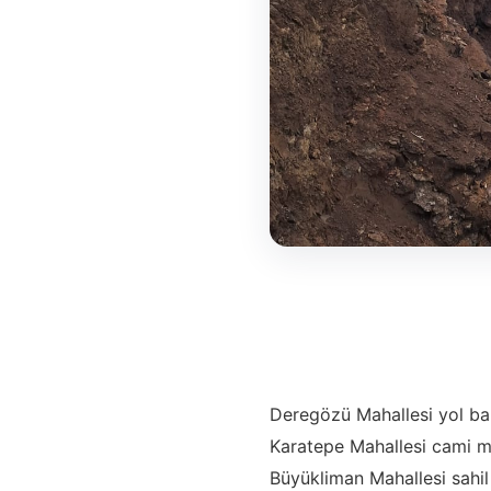
Deregözü Mahallesi yol ba
Karatepe Mahallesi cami m
Büyükliman Mahallesi sahil