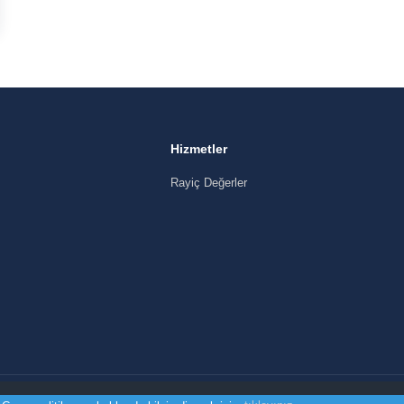
Hizmetler
Rayiç Değerler