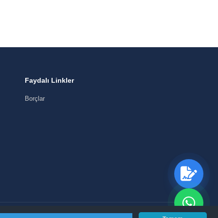
Faydalı Linkler
Borçlar