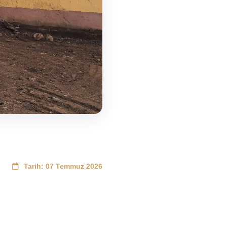
Tarih: 07 Temmuz 2026