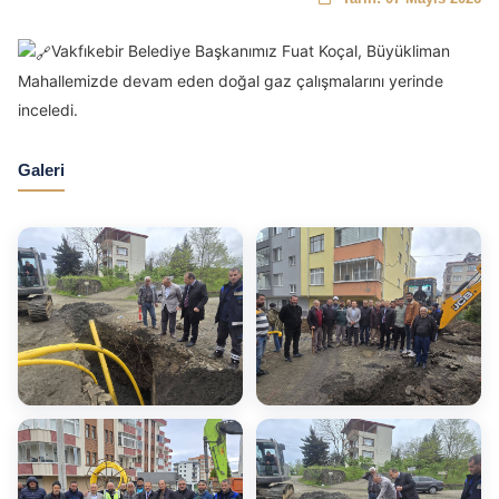
Vakfıkebir Belediye Başkanımız Fuat Koçal, Büyükliman
Mahallemizde devam eden doğal gaz çalışmalarını yerinde
inceledi.
Galeri