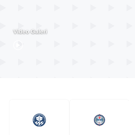
Video Galeri