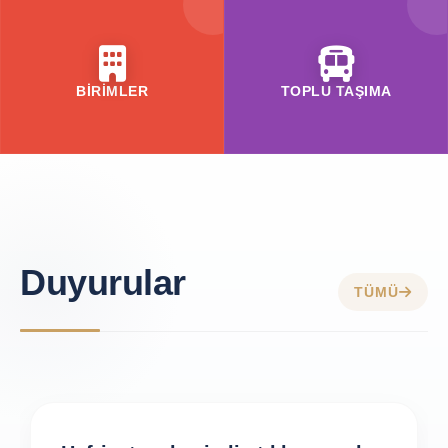
BİRİMLER
TOPLU TAŞIMA
Duyurular
TÜMÜ