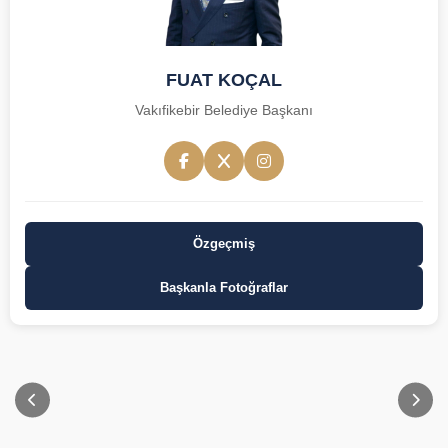
FUAT KOÇAL
Vakıfikebir Belediye Başkanı
Özgeçmiş
Başkanla Fotoğraflar