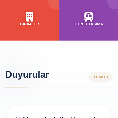
BİRİMLER
TOPLU TAŞIMA
Duyurular
TÜMÜ