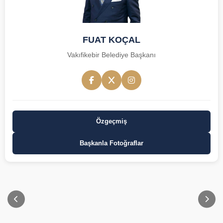
FUAT KOÇAL
Vakıfikebir Belediye Başkanı
Özgeçmiş
Başkanla Fotoğraflar