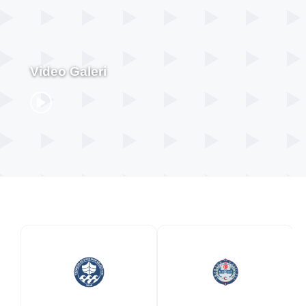
Video Galeri