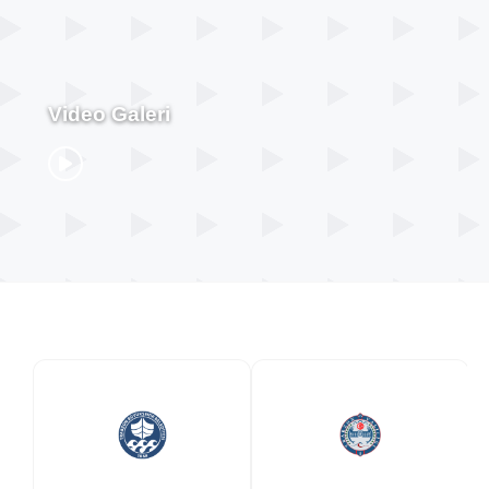
Video Galeri