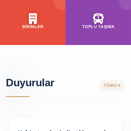
BİRİMLER
TOPLU TAŞIMA
Duyurular
TÜMÜ