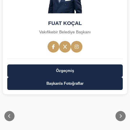
FUAT KOÇAL
Vakıfikebir Belediye Başkanı
Özgeçmiş
Başkanla Fotoğraflar