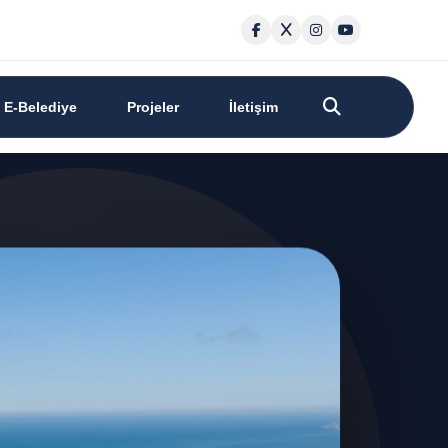
E-Belediye
Projeler
İletişim