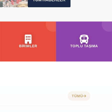
BİRİMLER
TOPLU TAŞIMA
TÜMÜ