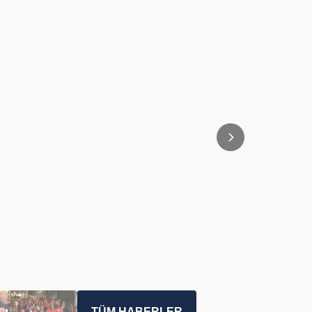
TÜM HABERLER