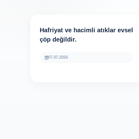
Hafriyat ve hacimli atıklar evsel
çöp değildir.
07.07.2026