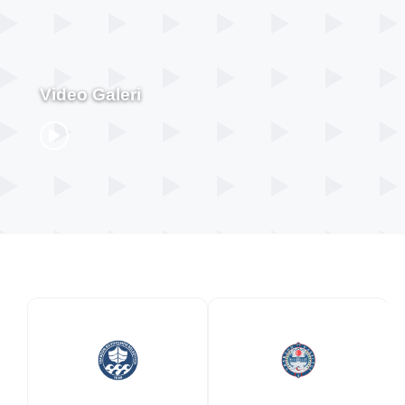
Video Galeri