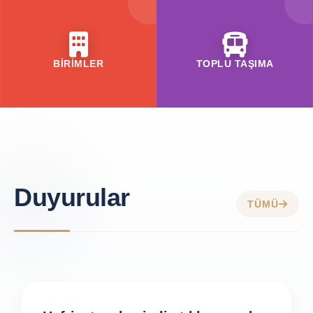
BİRİMLER
TOPLU TAŞIMA
Duyurular
TÜMÜ