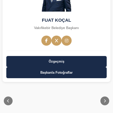
FUAT KOÇAL
Vakıfikebir Belediye Başkanı
Özgeçmiş
Başkanla Fotoğraflar