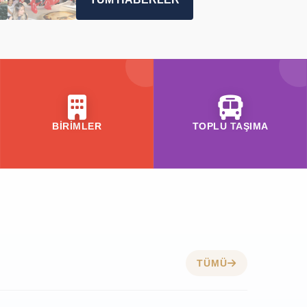
BİRİMLER
TOPLU TAŞIMA
TÜMÜ