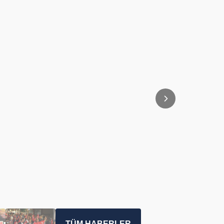
TÜM HABERLER