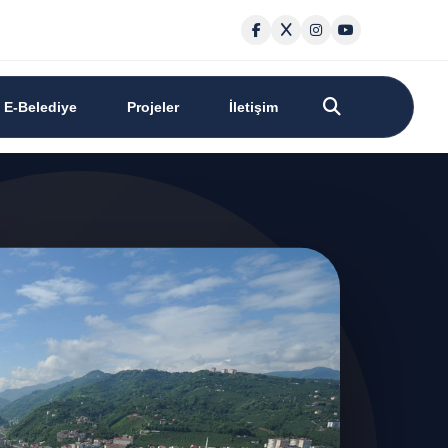
E-Belediye
Projeler
İletişim