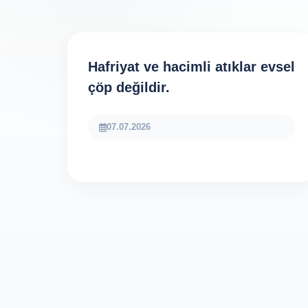
Hafriyat ve hacimli atıklar evsel
çöp değildir.
07.07.2026