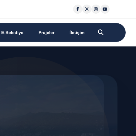
E-Belediye
Projeler
İletişim