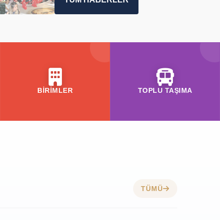
BİRİMLER
TOPLU TAŞIMA
TÜMÜ