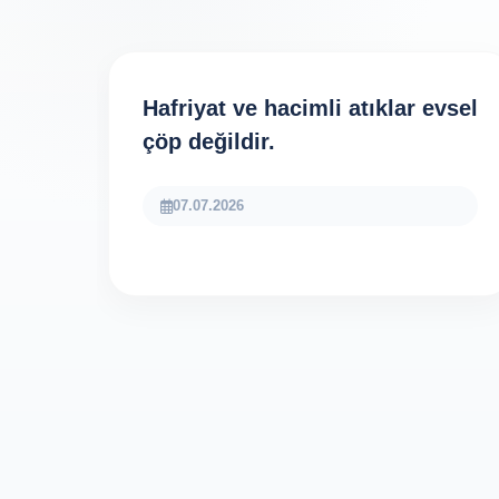
Hafriyat ve hacimli atıklar evsel
çöp değildir.
07.07.2026