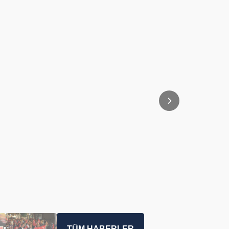
TÜM HABERLER