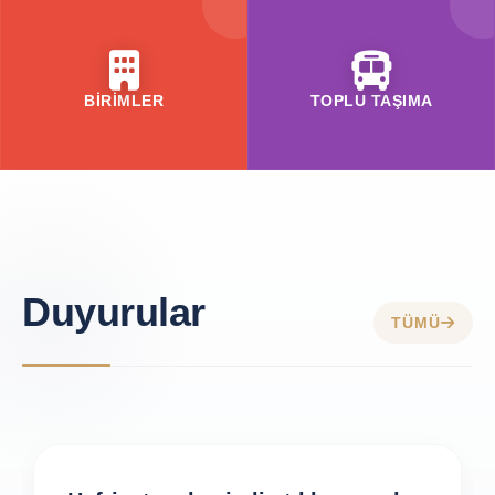
BİRİMLER
TOPLU TAŞIMA
Duyurular
TÜMÜ