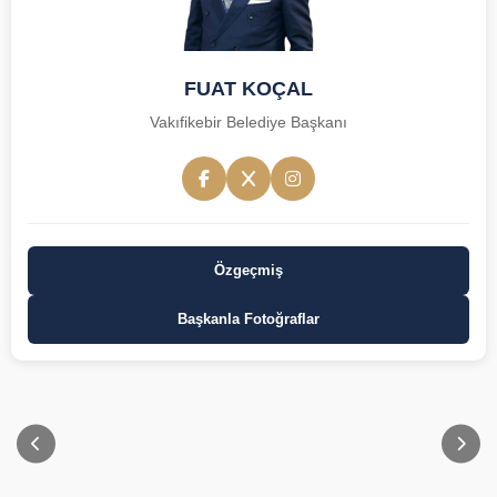
FUAT KOÇAL
Vakıfikebir Belediye Başkanı
Özgeçmiş
Başkanla Fotoğraflar