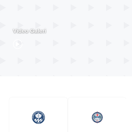
Video Galeri