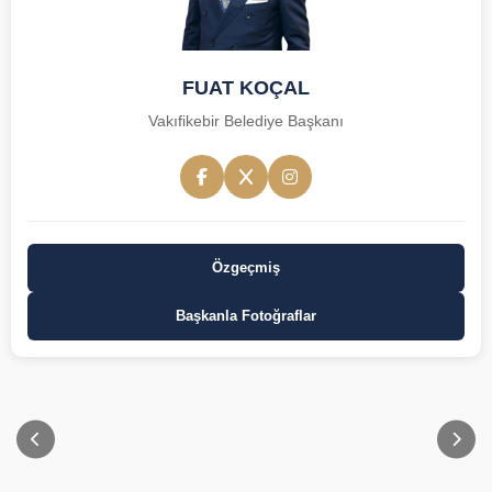
FUAT KOÇAL
Vakıfikebir Belediye Başkanı
Özgeçmiş
Başkanla Fotoğraflar