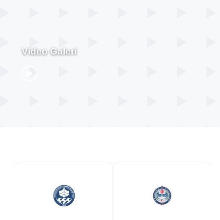
Video Galeri