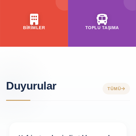
BİRİMLER
TOPLU TAŞIMA
Duyurular
TÜMÜ