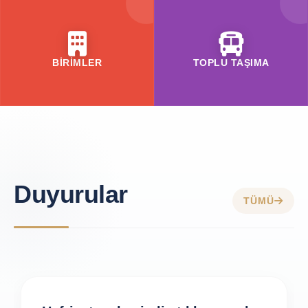
BİRİMLER
TOPLU TAŞIMA
Duyurular
TÜMÜ