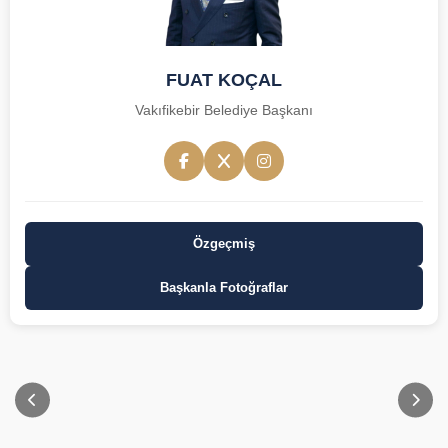
FUAT KOÇAL
Vakıfikebir Belediye Başkanı
Özgeçmiş
Başkanla Fotoğraflar