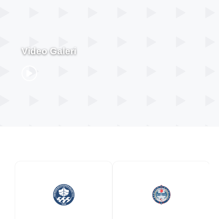
Video Galeri