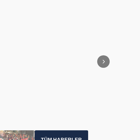
TÜM HABERLER