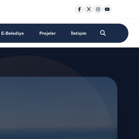
E-Belediye
Projeler
İletişim