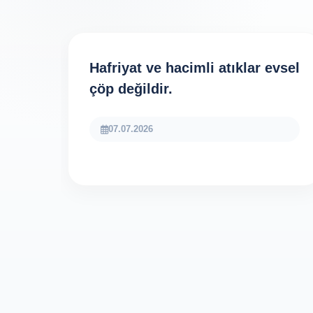
Hafriyat ve hacimli atıklar evsel
çöp değildir.
07.07.2026