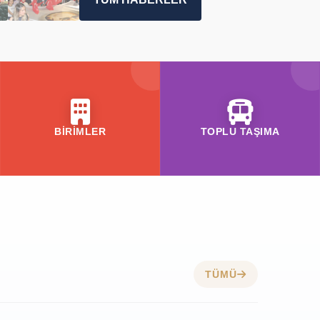
BİRİMLER
TOPLU TAŞIMA
TÜMÜ