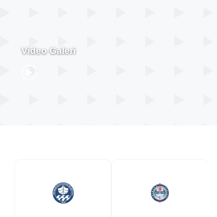
Video Galeri