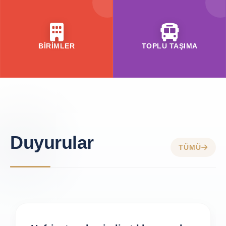
BİRİMLER
TOPLU TAŞIMA
Duyurular
TÜMÜ