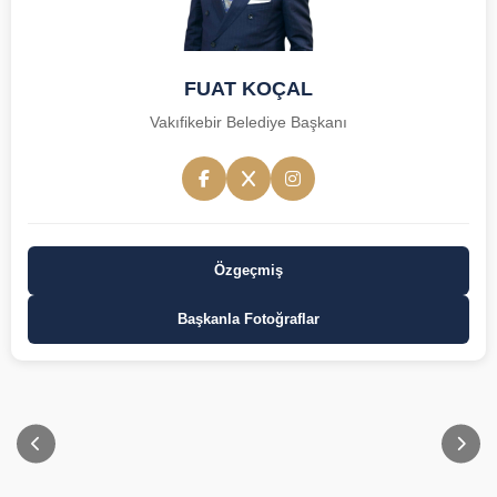
FUAT KOÇAL
Vakıfikebir Belediye Başkanı
Özgeçmiş
Başkanla Fotoğraflar