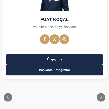
FUAT KOÇAL
Vakıfikebir Belediye Başkanı
Özgeçmiş
Başkanla Fotoğraflar