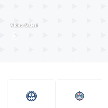
Video Galeri