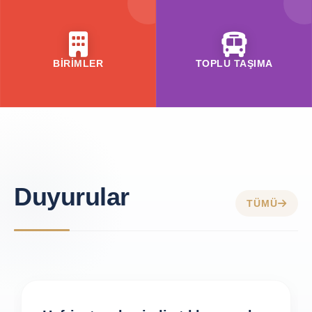
BİRİMLER
TOPLU TAŞIMA
Duyurular
TÜMÜ