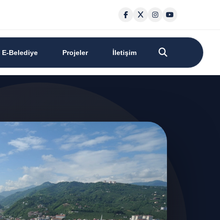
E-Belediye
Projeler
İletişim