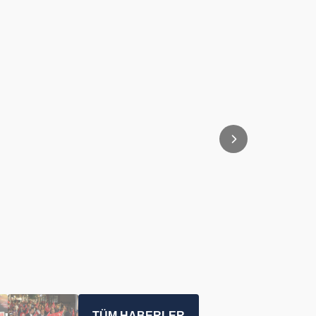
TÜM HABERLER