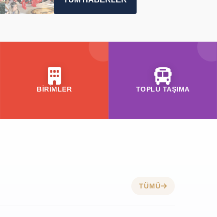
BİRİMLER
TOPLU TAŞIMA
TÜMÜ