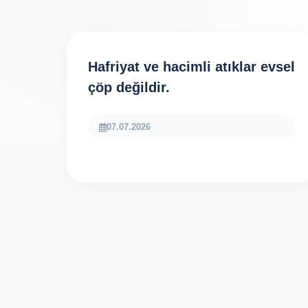
Hafriyat ve hacimli atıklar evsel
çöp değildir.
07.07.2026