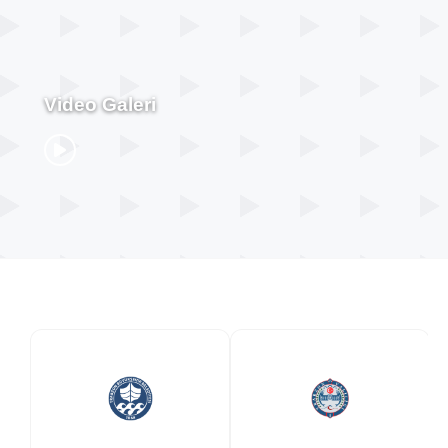
Video Galeri