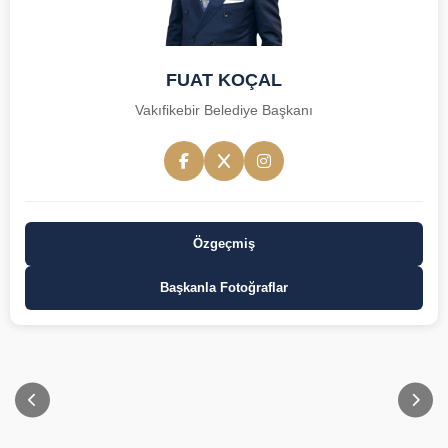
FUAT KOÇAL
Vakıfikebir Belediye Başkanı
Özgeçmiş
Başkanla Fotoğraflar