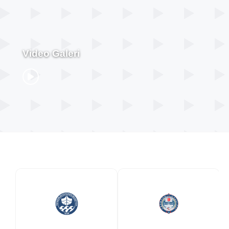
Video Galeri