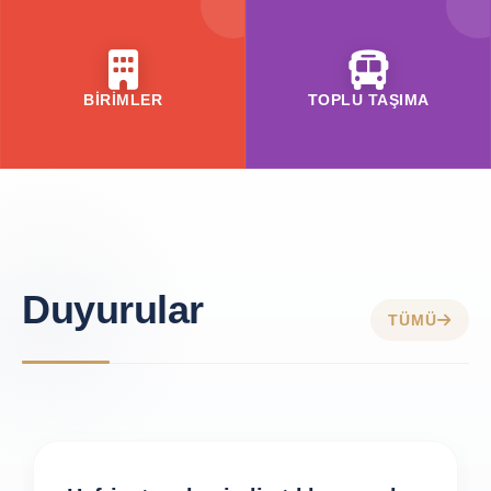
BİRİMLER
TOPLU TAŞIMA
Duyurular
TÜMÜ