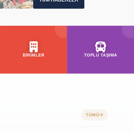
BİRİMLER
TOPLU TAŞIMA
TÜMÜ