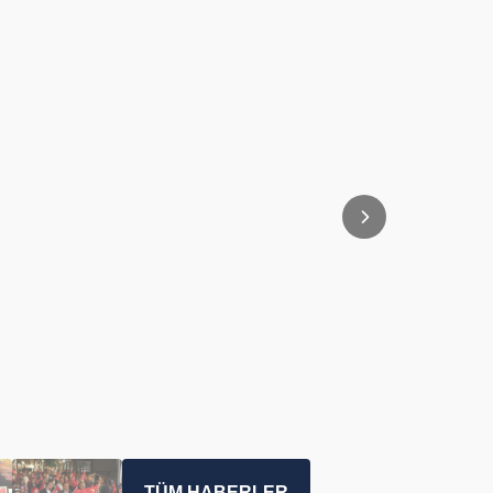
TÜM HABERLER