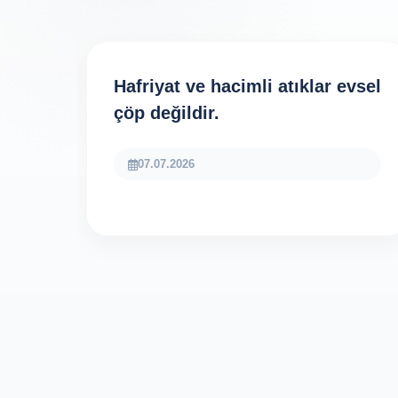
Hafriyat ve hacimli atıklar evsel
çöp değildir.
07.07.2026