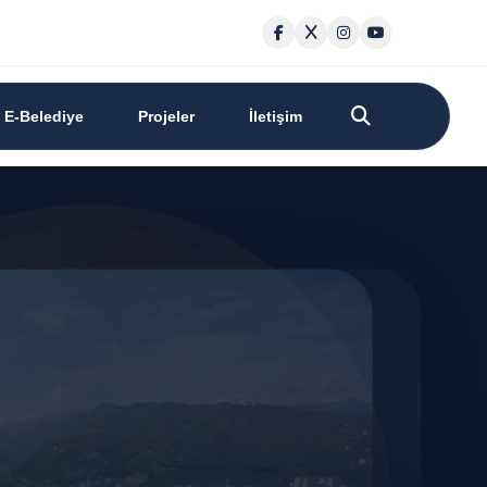
E-Belediye
Projeler
İletişim