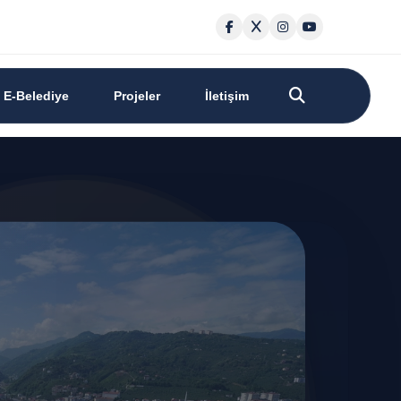
E-Belediye
Projeler
İletişim