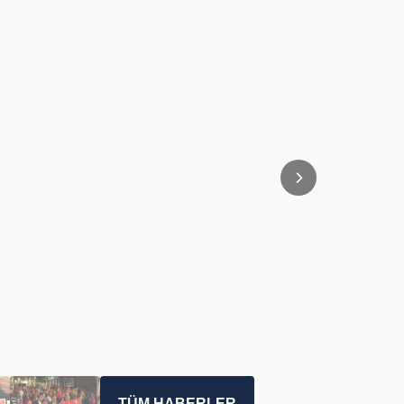
TÜM HABERLER