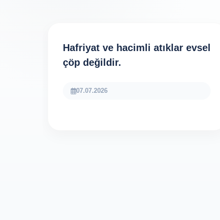
Hafriyat ve hacimli atıklar evsel
çöp değildir.
07.07.2026