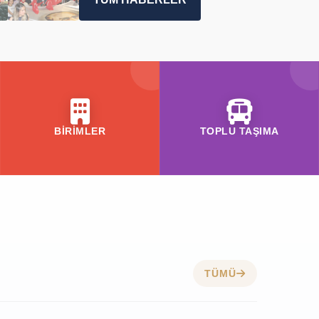
BİRİMLER
TOPLU TAŞIMA
TÜMÜ