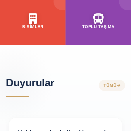
BİRİMLER
TOPLU TAŞIMA
Duyurular
TÜMÜ