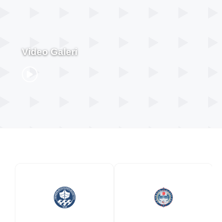
Video Galeri