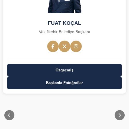
FUAT KOÇAL
Vakıfikebir Belediye Başkanı
Özgeçmiş
Başkanla Fotoğraflar