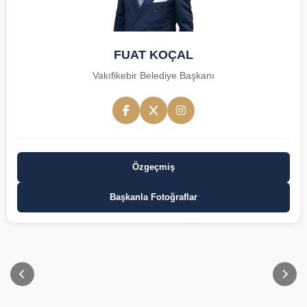
FUAT KOÇAL
Vakıfikebir Belediye Başkanı
Özgeçmiş
Başkanla Fotoğraflar