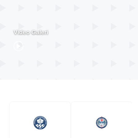
Video Galeri