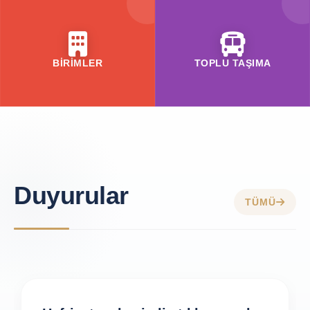
BİRİMLER
TOPLU TAŞIMA
Duyurular
TÜMÜ