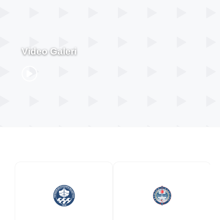
Video Galeri