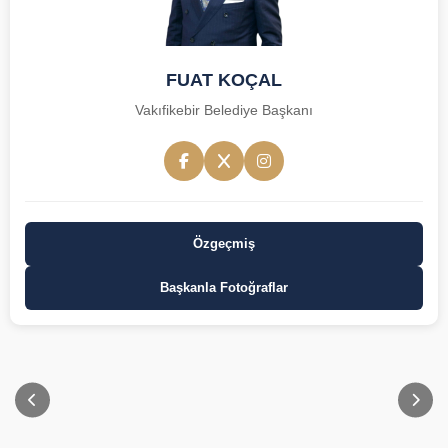
FUAT KOÇAL
Vakıfikebir Belediye Başkanı
Özgeçmiş
Başkanla Fotoğraflar