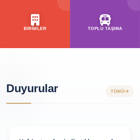
BİRİMLER
TOPLU TAŞIMA
Duyurular
TÜMÜ