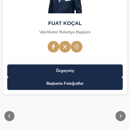
FUAT KOÇAL
Vakıfikebir Belediye Başkanı
Özgeçmiş
Başkanla Fotoğraflar