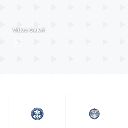
Video Galeri