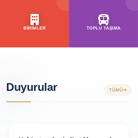
BİRİMLER
TOPLU TAŞIMA
Duyurular
TÜMÜ